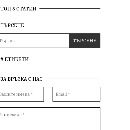
ТОП 5 СТАТИИ
ТЪРСЕНЕ
# ЕТИКЕТИ
ЗА ВРЪЗКА С НАС