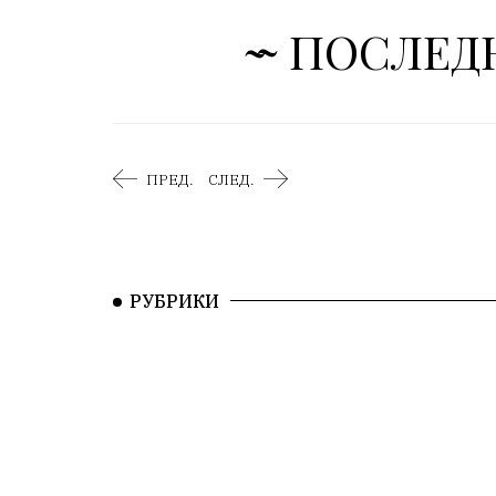
ПОСЛЕД
ПРЕД.
СЛЕД.
РУБРИКИ