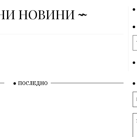
НИ НОВИНИ
ПОСЛЕДНО