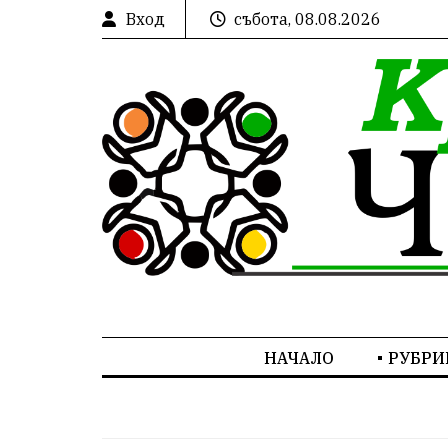
Вход
събота, 08.08.2026
НАЧАЛО
РУБРИ