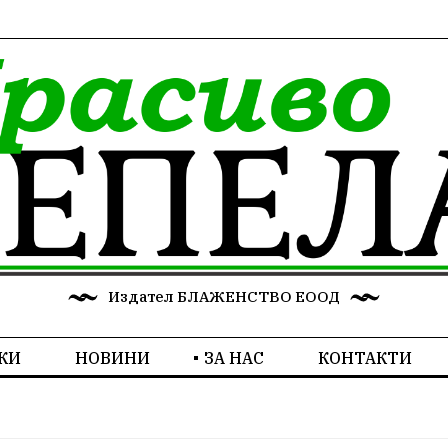
Издател БЛАЖЕНСТВО ЕООД
КИ
НОВИНИ
ЗА НАС
КОНТАКТИ