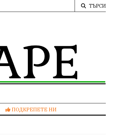
ТЪРСИ
ПОДКРЕПЕТЕ НИ